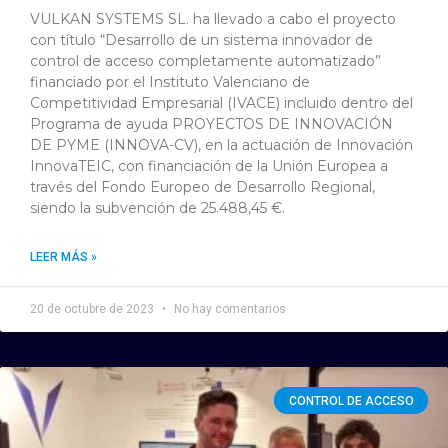
VULKAN SYSTEMS SL. ha llevado a cabo el proyecto
con título “Desarrollo de un sistema innovador de
control de acceso completamente automatizado”
financiado por el Instituto Valenciano de
Competitividad Empresarial (IVACE) incluido dentro del
Programa de ayuda PROYECTOS DE INNOVACIÓN
DE PYME (INNOVA-CV), en la actuación de Innovación
InnovaTEIC, con financiación de la Unión Europea a
través del Fondo Europeo de Desarrollo Regional,
siendo la subvención de 25.488,45 €.
LEER MÁS »
20 de octubre de 2023
No hay comentarios
CONTROL DE ACCESO