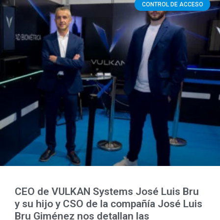
CONTROL DE ACCESO
CEO de VULKAN Systems José Luis Bru
y su hijo y CSO de la compañía José Luis
Bru Giménez nos detallan las