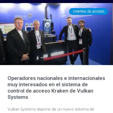
CONTROL DE ACCESO
Operadores nacionales e internacionales
muy interesados en el sistema de
control de acceso Kraken de Vulkan
Systems
Vulkan Systems dispone de un nuevo sistema de