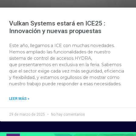
Vulkan Systems estará en ICE25 :
Innovación y nuevas propuestas
Este año, llegamos a ICE con muchas novedades.
Hemos ampliado las funcionalidades de nuestro
sistema de control de accesos HYDRA,
que presentaremos en exclusiva en la feria. Sabemos
que el sector exige cada vez más seguridad, eficiencia
y flexibilidad, y estamos orgullosos de mostrar cómo
nuestro trabajo puede responder a esas necesidades.
LEER MÁS »
29 de marzo de 2025
No hay comentarios