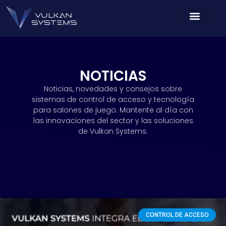
NOTICIAS
Noticias, novedades y consejos sobre
sistemas de control de acceso y tecnología
para salones de juego. Mantente al día con
las innovaciones del sector y las soluciones
de Vulkan Systems.
CONTROL DE ACCESO