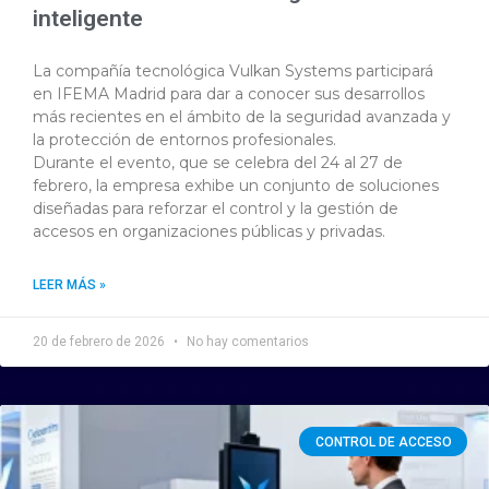
inteligente
La compañía tecnológica Vulkan Systems participará
en IFEMA Madrid para dar a conocer sus desarrollos
más recientes en el ámbito de la seguridad avanzada y
la protección de entornos profesionales.
Durante el evento, que se celebra del 24 al 27 de
febrero, la empresa exhibe un conjunto de soluciones
diseñadas para reforzar el control y la gestión de
accesos en organizaciones públicas y privadas.
LEER MÁS »
20 de febrero de 2026
No hay comentarios
CONTROL DE ACCESO