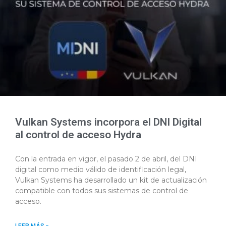
Vulkan Systems incorpora el DNI Digital
al control de acceso Hydra
Con la entrada en vigor, el pasado 2 de abril, del DNI
digital como medio válido de identificación legal,
Vulkan Systems ha desarrollado un kit de actualización
compatible con todos sus sistemas de control de
acceso.