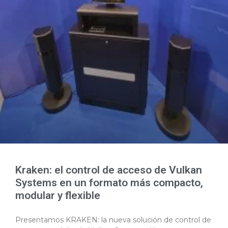
Kraken: el control de acceso de Vulkan
Systems en un formato más compacto,
modular y flexible
Presentamos KRAKEN: la nueva solución de control de