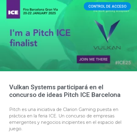
CONTROL DE ACCESO
Vulkan Systems participará en el
concurso de ideas Pitch ICE Barcelona
Pitch es una iniciativa de Clarion Gaming puesta en
práctica en la feria ICE. Un concurso de empresas
emergentes y negocios incipientes en el espacio del
juego.