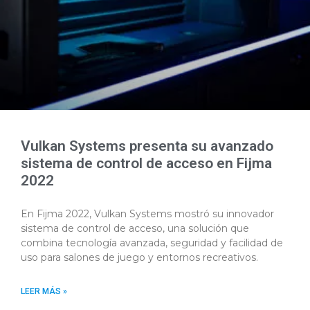
Vulkan Systems presenta su avanzado
sistema de control de acceso en Fijma
2022
En Fijma 2022, Vulkan Systems mostró su innovador
sistema de control de acceso, una solución que
combina tecnología avanzada, seguridad y facilidad de
uso para salones de juego y entornos recreativos.
LEER MÁS »