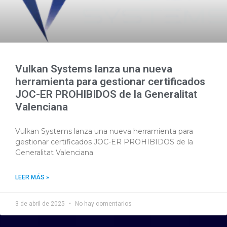
Vulkan Systems lanza una nueva
herramienta para gestionar certificados
JOC-ER PROHIBIDOS de la Generalitat
Valenciana
Vulkan Systems lanza una nueva herramienta para
gestionar certificados JOC-ER PROHIBIDOS de la
Generalitat Valenciana
LEER MÁS »
3 de abril de 2025
No hay comentarios