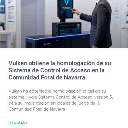
Vulkan obtiene la homologación de su
Sistema de Control de Acceso en la
Comunidad Foral de Navarra
Vulkan ha obtenido la homologación oficial de su
sistema Hydra Sistema Control de Acceso, versión 3,
para su implantación en locales de juego de la
Comunidad Foral de Navarra.
LEER MÁS »