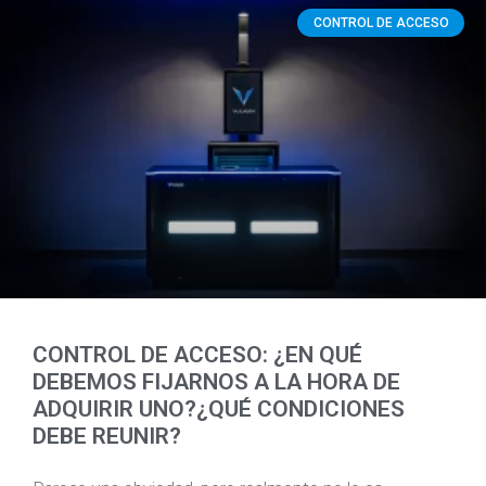
CONTROL DE ACCESO
CONTROL DE ACCESO: ¿EN QUÉ
DEBEMOS FIJARNOS A LA HORA DE
ADQUIRIR UNO?¿QUÉ CONDICIONES
DEBE REUNIR?