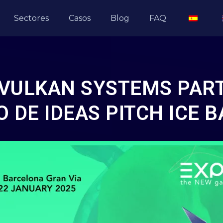
Sectores
Casos
Blog
FAQ
VULKAN SYSTEMS PART
 DE IDEAS PITCH ICE 