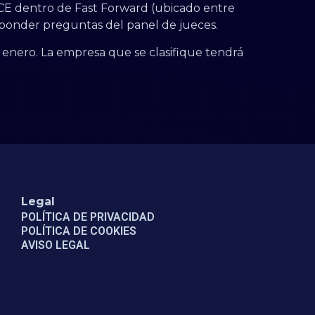
 ICE dentro de Fast Forward (ubicado entre
esponder preguntas del panel de jueces.
de enero. La empresa que se clasifique tendrá
Legal
POLÍTICA DE PRIVACIDAD
POLÍTICA DE COOKIES
AVISO LEGAL