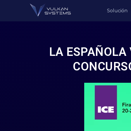
Solución
LA ESPAÑOLA 
CONCURSO