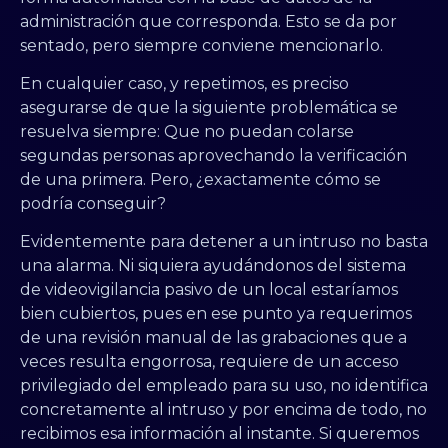
administración que corresponda. Esto se da por
sentado, pero siempre conviene mencionarlo.
En cualquier caso, y repetimos, es preciso
asegurarse de que la siguiente problemática se
resuelva siempre: Que no puedan colarse
segundas personas aprovechando la verificación
de una primera. Pero, ¿exactamente cómo se
podría conseguir?
Evidentemente para detener a un intruso no basta
una alarma. Ni siquiera ayudándonos del sistema
de videovigilancia pasivo de un local estaríamos
bien cubiertos, pues en ese punto ya requerimos
de una revisión manual de las grabaciones que a
veces resulta engorrosa, requiere de un acceso
privilegiado del empleado para su uso, no identifica
concretamente al intruso y por encima de todo, no
recibimos esa información al instante. Si queremos