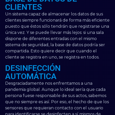
CLIENTES
Un sistema capaz de almacenar los datos de sus
clientes siempre funcionará de forma más eficiente
puesto que éstos sólo tendrán que registrarse una
única vez. Y se puede llevar más lejos: si una sala
dispone de diferentes entradas con el mismo
sistema de seguridad, la base de datos podría ser
compartida. Esto quiere decir que cuando el
cliente se registra en uno, se registra en todos.
DESINFECCIÓN
AUTOMÁTICA
Desgraciadamente nos enfrentamos a una
pandemia global. Aunque lo ideal sería que cada
persona fuese responsable de sus actos, sabemos
que no siempre es así. Por eso, el hecho de que los
sensores que requieran contacto con el usuario
para identificarse se desinfecten a sí mismos de