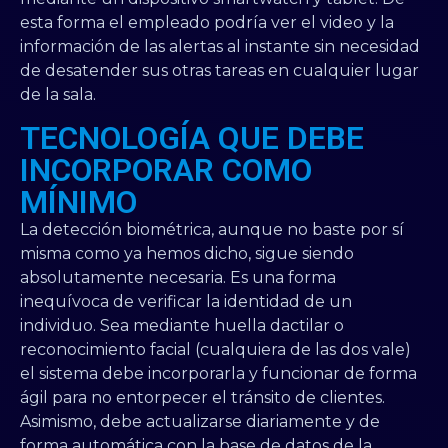
esta forma el empleado podría ver el video y la
información de las alertas al instante sin necesidad
de desatender sus otras tareas en cualquier lugar
de la sala.
TECNOLOGÍA QUE DEBE
INCORPORAR COMO
MÍNIMO
La detección biométrica, aunque no baste por sí
misma como ya hemos dicho, sigue siendo
absolutamente necesaria. Es una forma
inequívoca de verificar la identidad de un
individuo. Sea mediante huella dactilar o
reconocimiento facial (cualquiera de las dos vale)
el sistema debe incorporarla y funcionar de forma
ágil para no entorpecer el tránsito de clientes.
Asimismo, debe actualizarse diariamente y de
forma automática con la base de datos de la