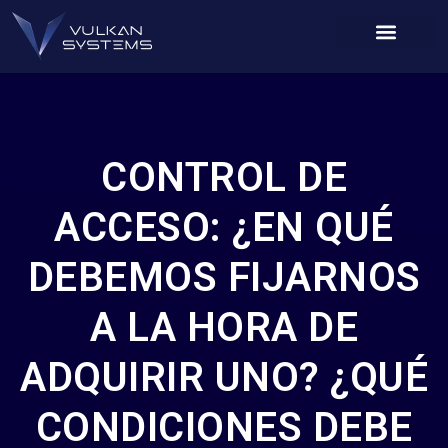
CONTROL DE
ACCESO: ¿EN QUÉ
DEBEMOS FIJARNOS
A LA HORA DE
ADQUIRIR UNO? ¿QUÉ
CONDICIONES DEBE