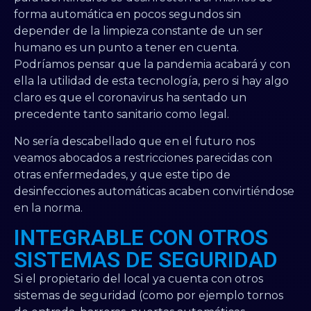
forma automática en pocos segundos sin
depender de la limpieza constante de un ser
humano es un punto a tener en cuenta.
Podríamos pensar que la pandemia acabará y con
ella la utilidad de esta tecnología, pero si hay algo
claro es que el coronavirus ha sentado un
precedente tanto sanitario como legal.
No sería descabellado que en el futuro nos
veamos abocados a restricciones parecidas con
otras enfermedades, y que este tipo de
desinfecciones automáticas acaben convirtiéndose
en la norma.
INTEGRABLE CON OTROS
SISTEMAS DE SEGURIDAD
Si el propietario del local ya cuenta con otros
sistemas de seguridad (como por ejemplo tornos