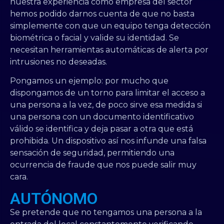
nuestra experiencia como empresa del sector
hemos podido darnos cuenta de que no basta
simplemente con que un equipo tenga detección
biométrica o facial y valide su identidad. Se
necesitan herramientas automáticas de alerta por
intrusiones no deseadas.
Pongamos un ejemplo: por mucho que
dispongamos de un torno para limitar el acceso a
una persona a la vez, de poco sirve esa medida si
una persona con un documento identificativo
válido se identifica y deja pasar a otra que está
prohibida. Un dispositivo así nos infunde una falsa
sensación de seguridad, permitiendo una
ocurrencia de fraude que nos puede salir muy
cara.
AUTÓNOMO
Se pretende que no tengamos una persona a la