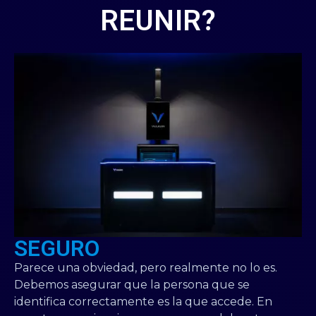
REUNIR?
SEGURO
Parece una obviedad, pero realmente no lo es.
Debemos asegurar que la persona que se
identifica correctamente es la que accede. En