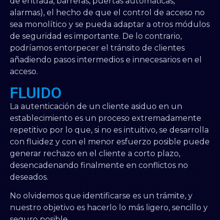
de entrada, barreras, puertas automáticas,
alarmas), el hecho de que el control de acceso no
sea monolítico y se pueda adaptar a otros módulos
de seguridad es importante. De lo contrario,
podríamos entorpecer el tránsito de clientes
añadiendo pasos intermedios e innecesarios en el
acceso.
FLUIDO
La autenticación de un cliente asiduo en un
establecimiento es un proceso extremadamente
repetitivo por lo que, si no es intuitivo, se desarrolla
con fluidez y con el menor esfuerzo posible puede
generar rechazo en el cliente a corto plazo,
desencadenando finalmente en conflictos no
deseados.
No olvidemos que identificarse es un trámite, y
nuestro objetivo es hacerlo lo más ligero, sencillo y
seguro posible.