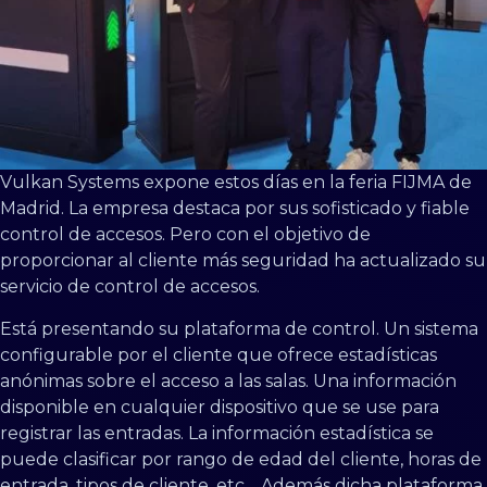
Vulkan Systems expone estos días en la feria FIJMA de
Madrid. La empresa destaca por sus sofisticado y fiable
control de accesos. Pero con el objetivo de
proporcionar al cliente más seguridad ha actualizado su
servicio de control de accesos.
Está presentando su plataforma de control. Un sistema
configurable por el cliente que ofrece estadísticas
anónimas sobre el acceso a las salas. Una información
disponible en cualquier dispositivo que se use para
registrar las entradas. La información estadística se
puede clasificar por rango de edad del cliente, horas de
entrada, tipos de cliente, etc… Además dicha plataforma