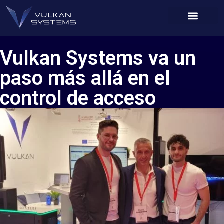
Vulkan Systems va un
paso más allá en el
control de acceso