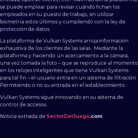
se puede emplear para revisar cuándo fichan los
empleados en su puesto de trabajo, sin utilizar
biometría estos últimos y cumpliendo con la ley de
protección de datos.
La plataforma de Vulkan Systems arroja información
exhaustiva de los clientes de las salas. Mediante la
plataforma y haciendo un acercamiento a la cámara,
una vez tomada la foto – que se reproduce al momento
en los relojes inteligentes que tiene Vulkan Systems
para tal fin – el usuario entra en un sistema de filtración.
Permitiendo o no su entrada en el establecimiento.
Vulkan Systems sigue innovando en su sistema de
control de accesos.
Noticia extraida de
SectorDelJuego
.com